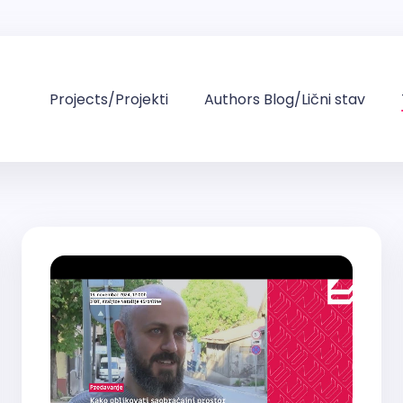
Projects/Projekti
Authors Blog/Lični stav