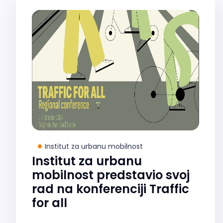
Institut za urbanu mobilnost
Institut za urbanu
mobilnost predstavio svoj
rad na konferenciji Traffic
for all