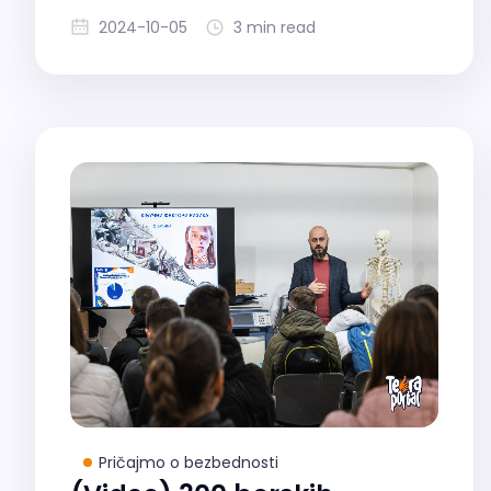
2024-10-05
3 min read
Pričajmo o bezbednosti