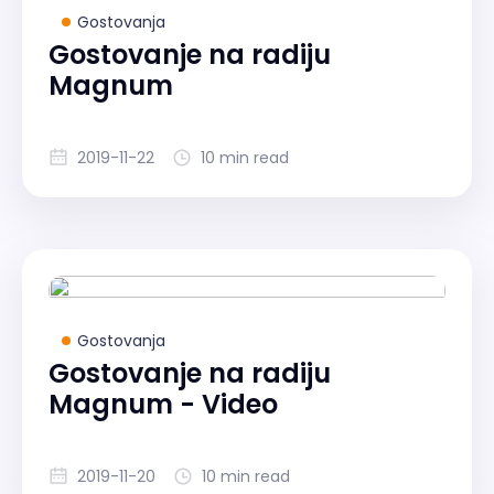
Gostovanja
Gostovanje na radiju
Magnum
2019-11-22
10 min read
Gostovanja
Gostovanje na radiju
Magnum - Video
2019-11-20
10 min read