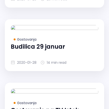
Gostovanja
Budilica 29 januar
2020-01-28
14 min read
Gostovanja