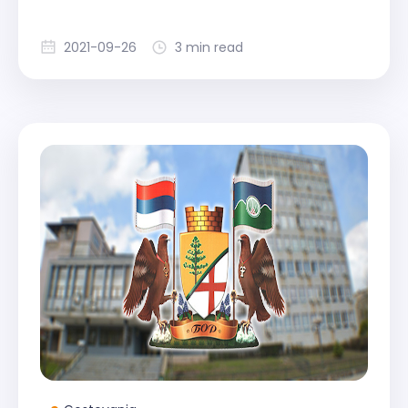
2021-09-26
3 min read