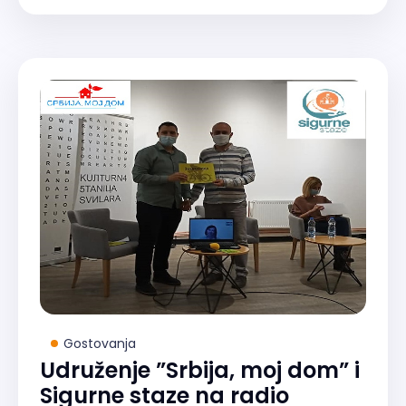
Gostovanja
Udruženje ”Srbija, moj dom” i
Sigurne staze na radio