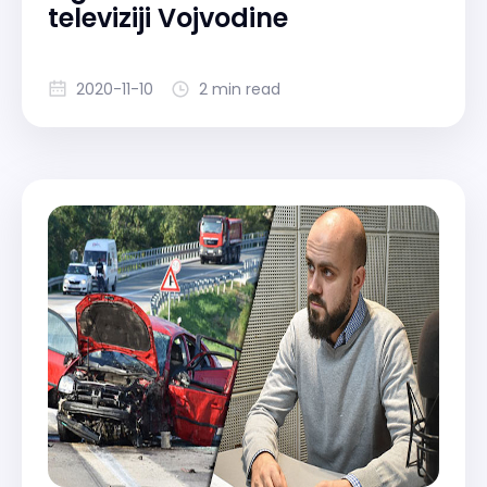
televiziji Vojvodine
2020-11-10
2 min read