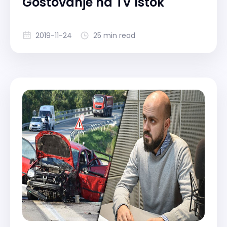
Gostovanje na TV Istok
2019-11-24
25 min read