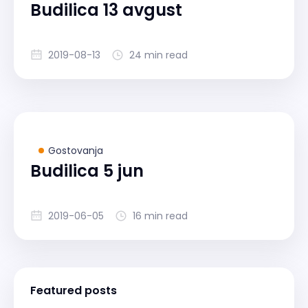
Budilica 13 avgust
2019-08-13
24 min read
Gostovanja
Budilica 5 jun
2019-06-05
16 min read
Featured posts