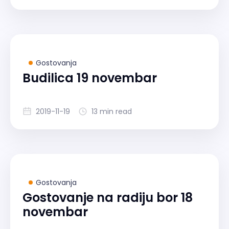
Gostovanja
Budilica 19 novembar
2019-11-19
13 min read
Gostovanja
Gostovanje na radiju bor 18
novembar