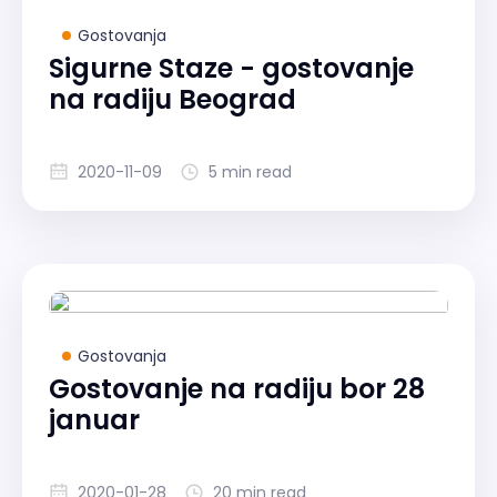
Gostovanja
Sigurne Staze - gostovanje
na radiju Beograd
2020-11-09
5 min read
Gostovanja
Gostovanje na radiju bor 28
januar
2020-01-28
20 min read