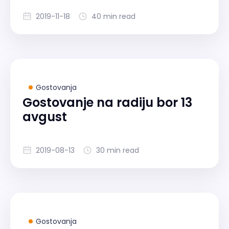
2019-11-18
40 min read
Gostovanja
Gostovanje na radiju bor 13
avgust
2019-08-13
30 min read
Gostovanja