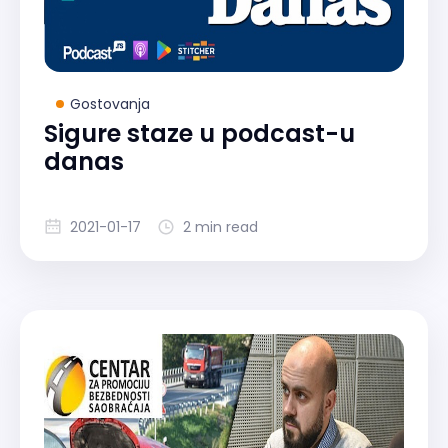
Gostovanja
Sigure staze u podcast-u
danas
2021-01-17
2 min read