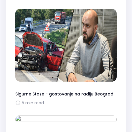
Sigurne Staze - gostovanje na radiju Beograd
5 min read