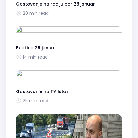
Gostovanje na radiju bor 28 januar
20 min read
Budilica 29 januar
14 min read
Gostovanje na TV Istok
25 min read