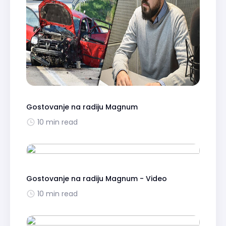
Gostovanje na radiju Magnum
10 min read
Gostovanje na radiju Magnum - Video
10 min read