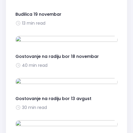
Budilica 19 novembar
13 min read
Gostovanje na radiju bor 18 novembar
40 min read
Gostovanje na radiju bor 13 avgust
30 min read