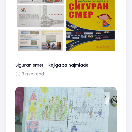
Siguran smer - knjiga za najmlađe
3 min read