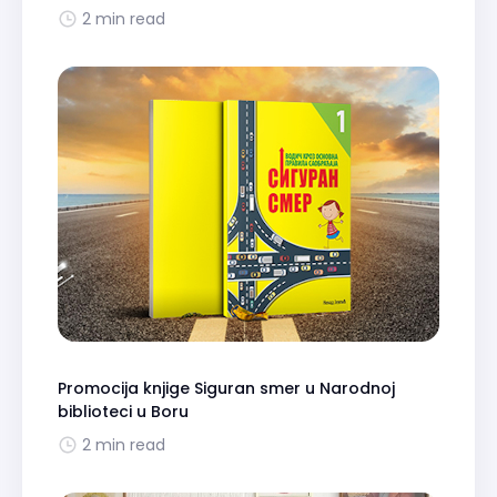
2 min read
Promocija knjige Siguran smer u Narodnoj
biblioteci u Boru
2 min read