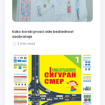
Kako borski prvaci vide bezbednost
saobraćaja
3 min read