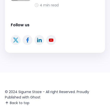
4 min read
Follow us
© 2024
Sigurne Staze
- All right Reserved. Proudly
Published with
Ghost
Back to top