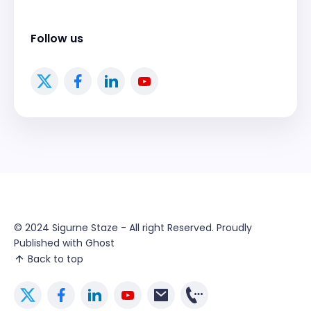
Follow us
© 2024
Sigurne Staze
- All right Reserved. Proudly
Published with
Ghost
Back to top