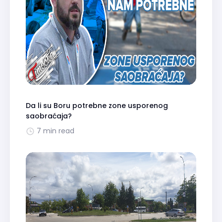
Da li su Boru potrebne zone usporenog
saobraćaja?
7 min read