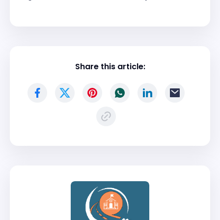
Share this article: