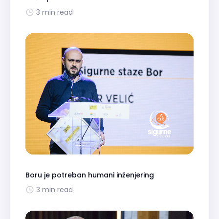
3 min read
Boru je potreban humani inženjering
3 min read