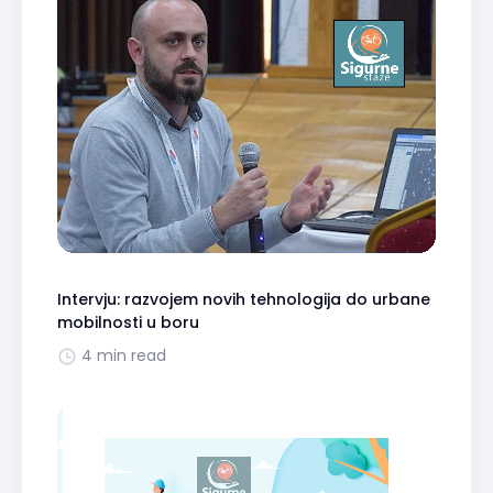
Intervju: razvojem novih tehnologija do urbane
mobilnosti u boru
4 min read