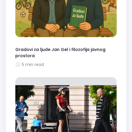
Gradovi za ljude Jan Gel i filozofija javnog
prostora
5 min read