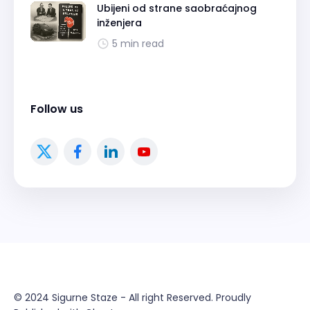
Ubijeni od strane saobraćajnog
inženjera
5 min read
Follow us
© 2024
Sigurne Staze
- All right Reserved. Proudly